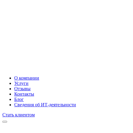
О компании
Услуги
Отзывы
Контакты
Блог
Сведения об ИТ-деятельности
Стать клиентом