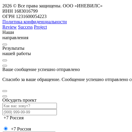
2026 © Все права защищены. ООО «ИНЕВИЛС»
ИНН 1683016799
ОГРН 1231600054223
Политика конфиденциальности
Review
Success
Project
Наши
направления
Результаты
нашей работы
Ваше сообщение успешно отправлено
Спасибо за ваше обращение. Сообщение успешно отправлено со
Обсудить проект
+7
Россия
+7
Россия