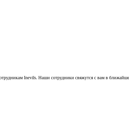
трудникам Inevils. Наши сотрудники свяжутся с вам в ближайше