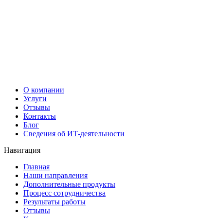
О компании
Услуги
Отзывы
Контакты
Блог
Сведения об ИТ-деятельности
Навигация
Главная
Наши направления
Дополнительные продукты
Процесс сотрудничества
Результаты работы
Отзывы