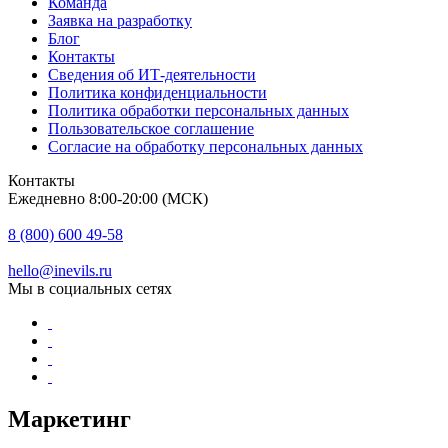
Команда
Заявка на разработку
Блог
Контакты
Сведения об ИТ-деятельности
Политика конфиденциальности
Политика обработки персональных данных
Пользовательское соглашение
Согласие на обработку персональных данных
Контакты
Ежедневно 8:00-20:00 (МСК)
8 (800) 600 49-58
hello@inevils.ru
Мы в социальных сетях
Маркетинг