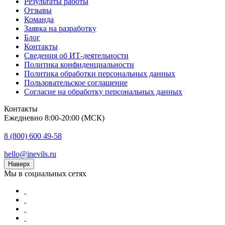
Результаты работы
Отзывы
Команда
Заявка на разработку
Блог
Контакты
Сведения об ИТ-деятельности
Политика конфиденциальности
Политика обработки персональных данных
Пользовательское соглашение
Согласие на обработку персональных данных
Контакты
Ежедневно 8:00-20:00 (МСК)
8 (800) 600 49-58
hello@inevils.ru
Наверх
Мы в социальных сетях